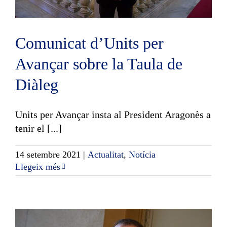
Comunicat d’Units per
Avançar sobre la Taula de
Diàleg
Units per Avançar insta al President Aragonès a
tenir el [...]
14 setembre 2021
|
Actualitat
,
Notícia
Llegeix més