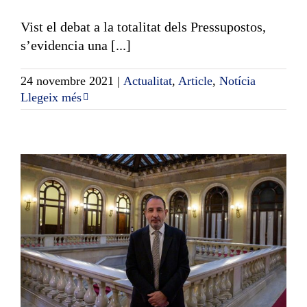
Vist el debat a la totalitat dels Pressupostos,
s’evidencia una [...]
24 novembre 2021
|
Actualitat
,
Article
,
Notícia
Llegeix més