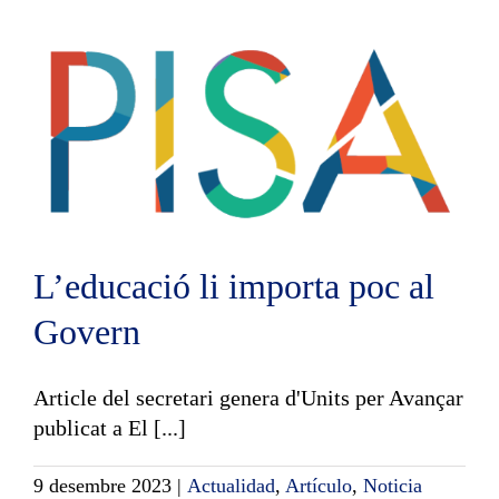
L’educació li importa poc al
Govern
Article del secretari genera d'Units per Avançar
publicat a El [...]
9 desembre 2023
|
Actualidad
,
Artículo
,
Noticia