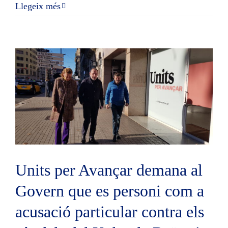
Llegeix més
r
Units per Avançar demana al
Govern que es personi com a
acusació particular contra els