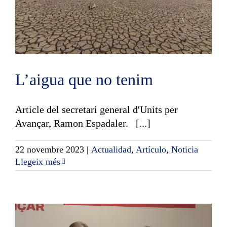
L’aigua que no tenim
Article del secretari general d'Units per
Avançar, Ramon Espadaler. [...]
22 novembre 2023
|
Actualidad
,
Artículo
,
Noticia
Llegeix més