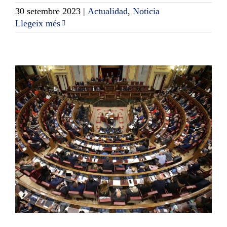
30 setembre 2023
|
Actualidad
,
Noticia
Llegeix més