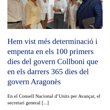
Hem vist més determinació i
empenta en els 100 primers
dies del govern Collboni que
en els darrers 365 dies del
govern Aragonès
En el Consell Nacional d’Units per Avançar, el
secretari general [...]