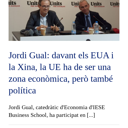
Jordi Gual: davant els EUA i
la Xina, la UE ha de ser una
zona econòmica, però també
política
Jordi Gual, catedràtic d'Economia d'IESE
Business School, ha participat en [...]