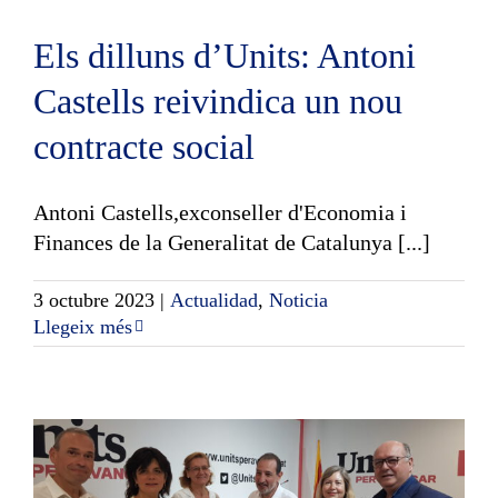
Els dilluns d’Units: Antoni
Castells reivindica un nou
contracte social
Antoni Castells,exconseller d'Economia i
Finances de la Generalitat de Catalunya [...]
3 octubre 2023
|
Actualidad
,
Noticia
Llegeix més