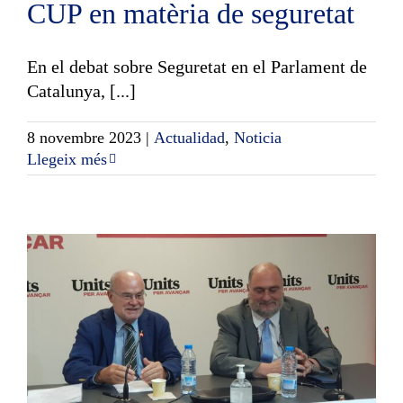
CUP en matèria de seguretat
En el debat sobre Seguretat en el Parlament de
Catalunya, [...]
8 novembre 2023
|
Actualidad
,
Noticia
Llegeix més