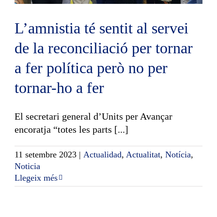
L’amnistia té sentit al servei
de la reconciliació per tornar
a fer política però no per
tornar-ho a fer
El secretari general d’Units per Avançar
encoratja “totes les parts [...]
11 setembre 2023
|
Actualidad
,
Actualitat
,
Notícia
,
Noticia
Llegeix més