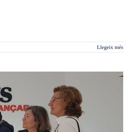
Llegeix més