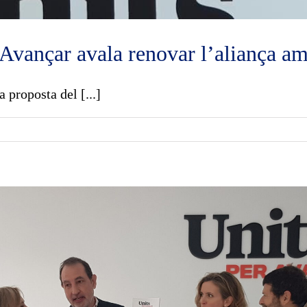
 Avançar avala renovar l’aliança a
 proposta del [...]