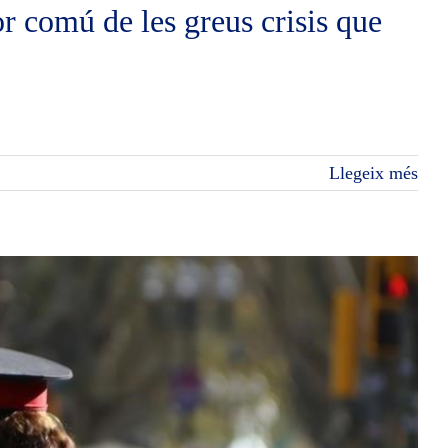
r comú de les greus crisis que
Llegeix més