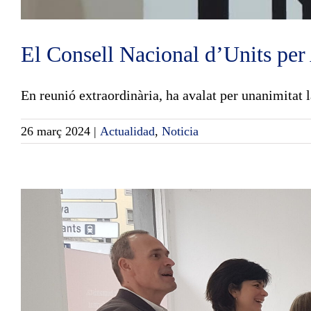
El Consell Nacional d’Units per
En reunió extraordinària, ha avalat per unanimitat la
26 març 2024
|
Actualidad
,
Noticia