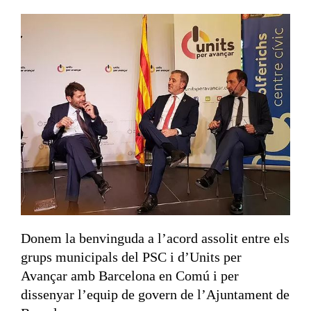
Donem la benvinguda a l’acord assolit entre els
grups municipals del PSC i d’Units per
Avançar amb Barcelona en Comú i per
dissenyar l’equip de govern de l’Ajuntament de