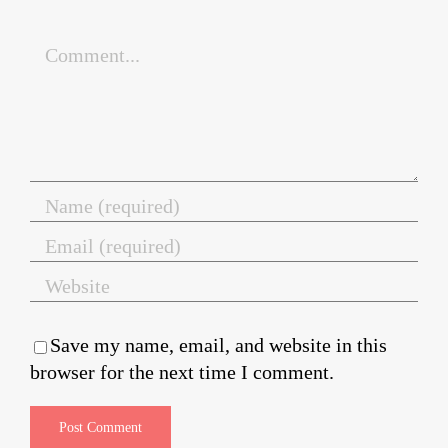
Comment
Save my name, email, and website in this
browser for the next time I comment.