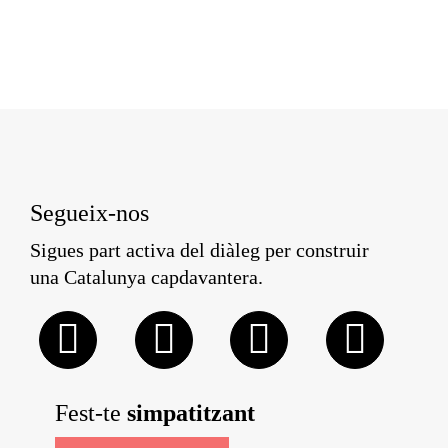
Segueix-nos
Sigues part activa del diàleg per construir
una Catalunya capdavantera.
Fest-te
simpatitzant