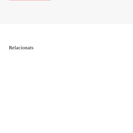
Relacionats