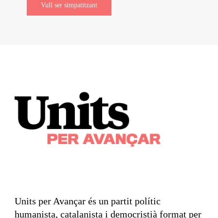
Vull ser simpatitzant
Units per Avançar és un partit polític
humanista, catalanista i democristià format per