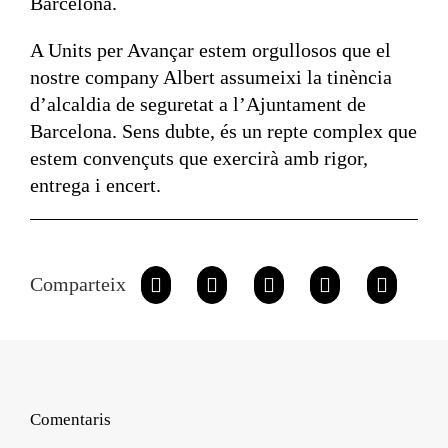
Barcelona.
A Units per Avançar estem orgullosos que el
nostre company Albert assumeixi la tinència
d’alcaldia de seguretat a l’Ajuntament de
Barcelona. Sens dubte, és un repte complex que
estem convençuts que exercirà amb rigor,
entrega i encert.
Comparteix
Comentaris