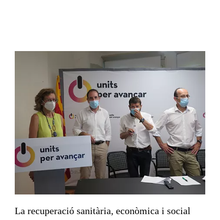
La recuperació sanitària, econòmica i social