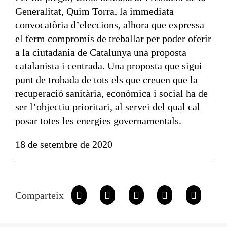
Generalitat, Quim Torra, la immediata
convocatòria d’eleccions, alhora que expressa
el ferm compromís de treballar per poder oferir
a la ciutadania de Catalunya una proposta
catalanista i centrada. Una proposta que sigui
punt de trobada de tots els que creuen que la
recuperació sanitària, econòmica i social ha de
ser l’objectiu prioritari, al servei del qual cal
posar totes les energies governamentals.
18 de setembre de 2020
Comparteix