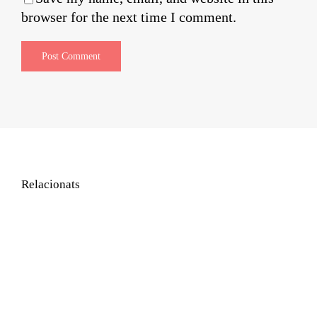
browser for the next time I comment.
Relacionats