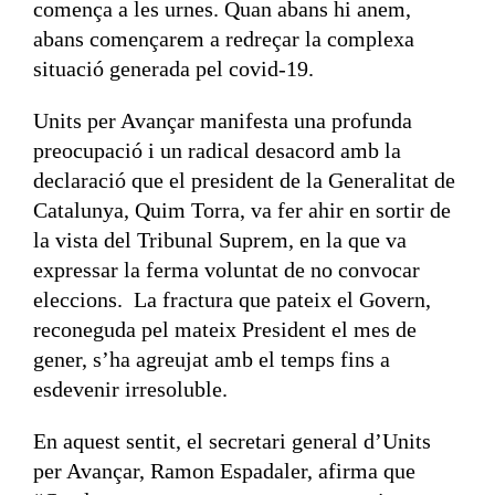
comença a les urnes. Quan abans hi anem,
abans començarem a redreçar la complexa
situació generada pel covid-19.
Units per Avançar manifesta una profunda
preocupació i un radical desacord amb la
declaració que el president de la Generalitat de
Catalunya, Quim Torra, va fer ahir en sortir de
la vista del Tribunal Suprem, en la que va
expressar la ferma voluntat de no convocar
eleccions. La fractura que pateix el Govern,
reconeguda pel mateix President el mes de
gener, s’ha agreujat amb el temps fins a
esdevenir irresoluble.
En aquest sentit, el secretari general d’Units
per Avançar, Ramon Espadaler, afirma que