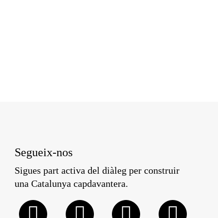
Segueix-nos
Sigues part activa del diàleg per construir
una Catalunya capdavantera.