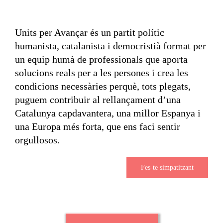
Units per Avançar és un partit polític
humanista, catalanista i democristià format per
un equip humà de professionals que aporta
solucions reals per a les persones i crea les
condicions necessàries perquè, tots plegats,
puguem contribuir al rellançament d’una
Catalunya capdavantera, una millor Espanya i
una Europa més forta, que ens faci sentir
orgullosos.
Fes-te simpatitzant