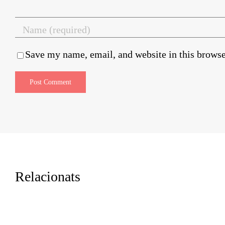
Save my name, email, and website in this browse
Relacionats