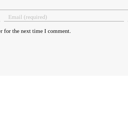
r for the next time I comment.