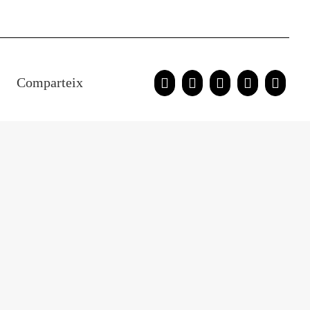
Comparteix