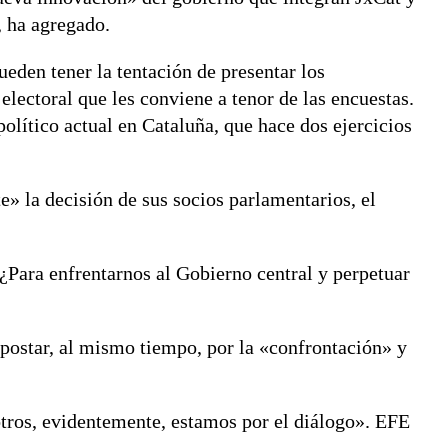
, ha agregado.
eden tener la tentación de presentar los
electoral que les conviene a tenor de las encuestas.
político actual en Cataluña, que hace dos ejercicios
e» la decisión de sus socios parlamentarios, el
¿Para enfrentarnos al Gobierno central y perpetuar
postar, al mismo tiempo, por la «confrontación» y
otros, evidentemente, estamos por el diálogo». EFE