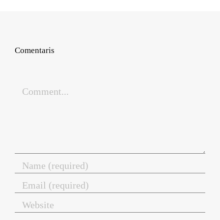
Comentaris
Comment