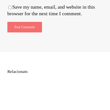
Save my name, email, and website in this
browser for the next time I comment.
Relacionats