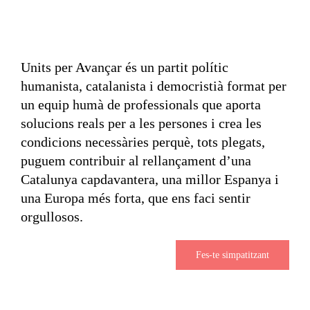
Units per Avançar és un partit polític
humanista, catalanista i democristià format per
un equip humà de professionals que aporta
solucions reals per a les persones i crea les
condicions necessàries perquè, tots plegats,
puguem contribuir al rellançament d’una
Catalunya capdavantera, una millor Espanya i
una Europa més forta, que ens faci sentir
orgullosos.
Fes-te simpatitzant