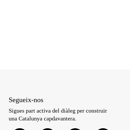
Segueix-nos
Sigues part activa del diàleg per construir
una Catalunya capdavantera.