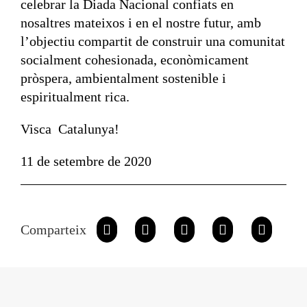
celebrar la Diada Nacional confiats en
nosaltres mateixos i en el nostre futur, amb
l’objectiu compartit de construir una comunitat
socialment cohesionada, econòmicament
pròspera, ambientalment sostenible i
espiritualment rica.
Visca Catalunya!
11 de setembre de 2020
Comparteix