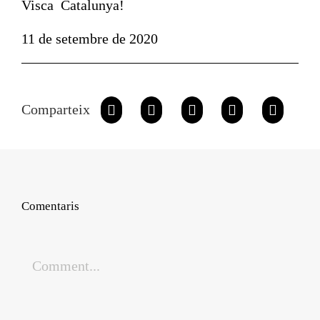
Visca Catalunya!
11 de setembre de 2020
Comparteix
Comentaris
Comment