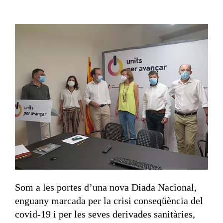
Som a les portes d’una nova Diada Nacional,
enguany marcada per la crisi conseqüència del
covid-19 i per les seves derivades sanitàries,