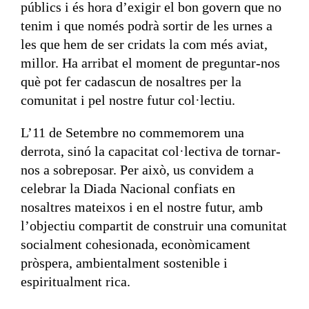
públics i és hora d’exigir el bon govern que no
tenim i que només podrà sortir de les urnes a
les que hem de ser cridats la com més aviat,
millor. Ha arribat el moment de preguntar-nos
què pot fer cadascun de nosaltres per la
comunitat i pel nostre futur col·lectiu.
L’11 de Setembre no commemorem una
derrota, sinó la capacitat col·lectiva de tornar-
nos a sobreposar. Per això, us convidem a
celebrar la Diada Nacional confiats en
nosaltres mateixos i en el nostre futur, amb
l’objectiu compartit de construir una comunitat
socialment cohesionada, econòmicament
pròspera, ambientalment sostenible i
espiritualment rica.