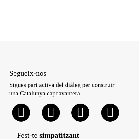
Segueix-nos
Sigues part activa del diàleg per construir
una Catalunya capdavantera.
Fest-te
simpatitzant