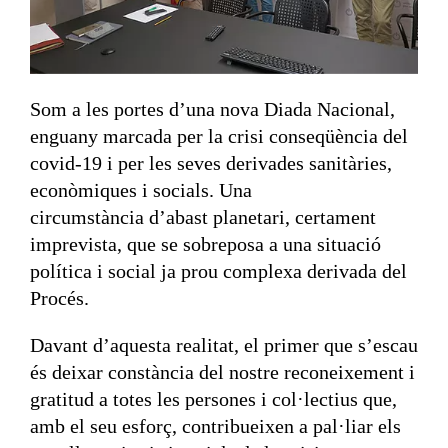
Som a les portes d’una nova Diada Nacional,
enguany marcada per la crisi conseqüència del
covid-19 i per les seves derivades sanitàries,
econòmiques i socials. Una
circumstància d’abast planetari, certament
imprevista, que se sobreposa a una situació
política i social ja prou complexa derivada del
Procés.
Davant d’aquesta realitat, el primer que s’escau
és deixar constància del nostre reconeixement i
gratitud a totes les persones i col·lectius que,
amb el seu esforç, contribueixen a pal·liar els