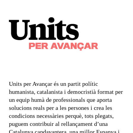
Units per Avançar és un partit polític
humanista, catalanista i democristià format per
un equip humà de professionals que aporta
solucions reals per a les persones i crea les
condicions necessàries perquè, tots plegats,
puguem contribuir al rellançament d’una
Catalunya capdavantera, una millor Espanya i