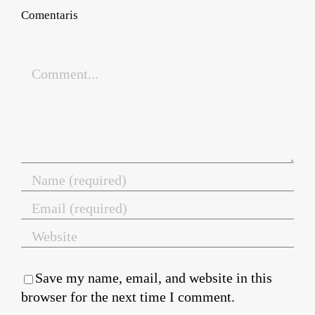
Comentaris
Comment
Save my name, email, and website in this
browser for the next time I comment.