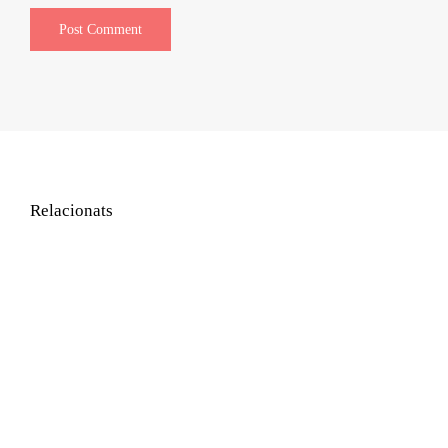
Relacionats