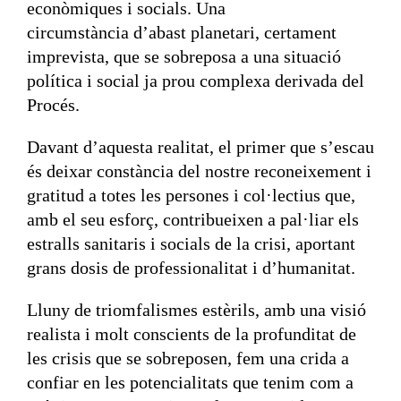
econòmiques i socials. Una
circumstància d’abast planetari, certament
imprevista, que se sobreposa a una situació
política i social ja prou complexa derivada del
Procés.
Davant d’aquesta realitat, el primer que s’escau
és deixar constància del nostre reconeixement i
gratitud a totes les persones i col·lectius que,
amb el seu esforç, contribueixen a pal·liar els
estralls sanitaris i socials de la crisi, aportant
grans dosis de professionalitat i d’humanitat.
Lluny de triomfalismes estèrils, amb una visió
realista i molt conscients de la profunditat de
les crisis que se sobreposen, fem una crida a
confiar en les potencialitats que tenim com a