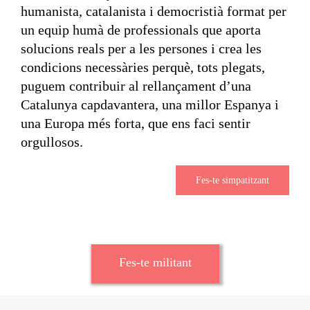
humanista, catalanista i democristià format per
un equip humà de professionals que aporta
solucions reals per a les persones i crea les
condicions necessàries perquè, tots plegats,
puguem contribuir al rellançament d’una
Catalunya capdavantera, una millor Espanya i
una Europa més forta, que ens faci sentir
orgullosos.
Fes-te simpatitzant
Fes-te militant