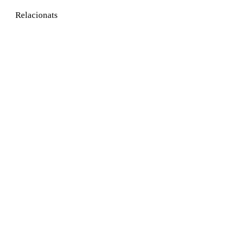
Relacionats