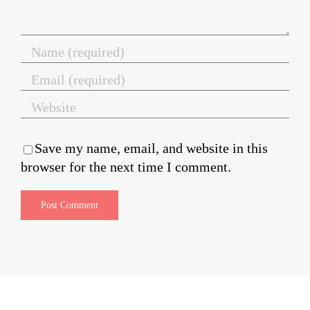
Save my name, email, and website in this
browser for the next time I comment.