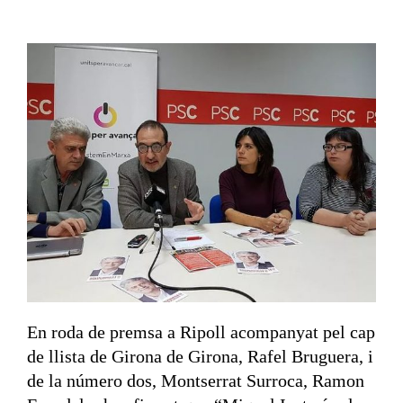
En roda de premsa a Ripoll acompanyat pel cap
de llista de Girona de Girona, Rafel Bruguera, i
de la número dos, Montserrat Surroca, Ramon