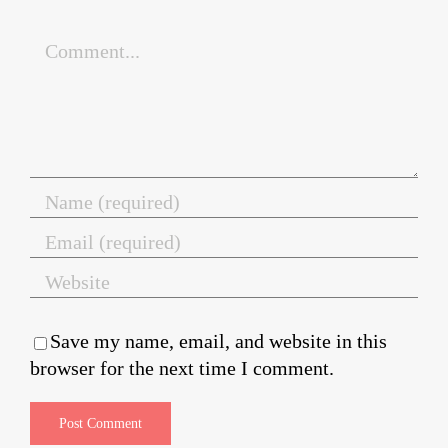
Comment
Save my name, email, and website in this
browser for the next time I comment.