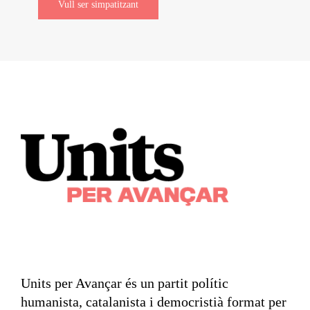
Vull ser simpatitzant
Units per Avançar és un partit polític
humanista, catalanista i democristià format per