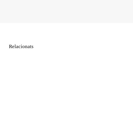
Relacionats