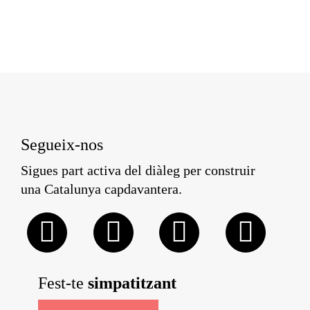
Segueix-nos
Sigues part activa del diàleg per construir
una Catalunya capdavantera.
Fest-te
simpatitzant