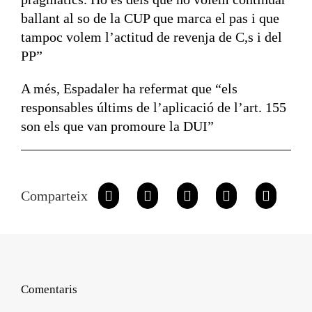
ballant al so de la CUP que marca el pas i que
tampoc volem l’actitud de revenja de C,s i del
PP”
A més, Espadaler ha refermat que “els
responsables últims de l’aplicació de l’art. 155
son els que van promoure la DUI”
Comparteix
Comentaris