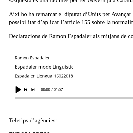
Així ho ha remarcat el diputat d’Units per Avançar
possibilitat d’aplicar l’article 155 sobre la normali
Declaracions de Ramon Espadaler als mitjans de c
Teletips d’agències: