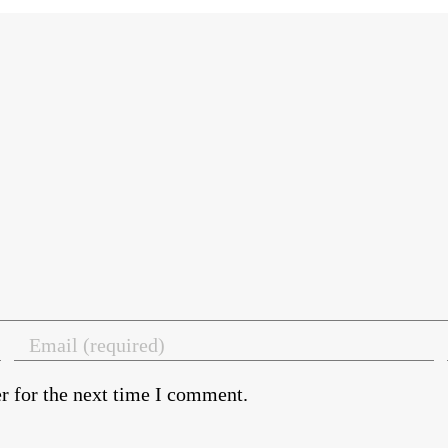
r for the next time I comment.