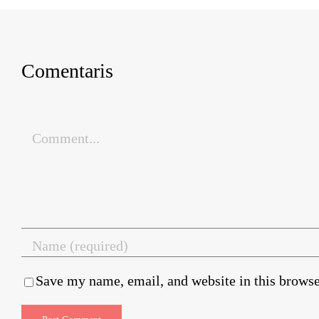
Comentaris
Comment
Save my name, email, and website in this browse