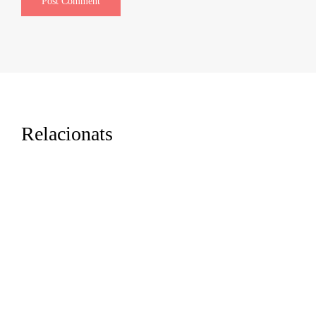
Relacionats