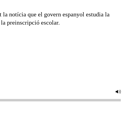
la notícia que el govern espanyol estudia la
 la preinscripció escolar.